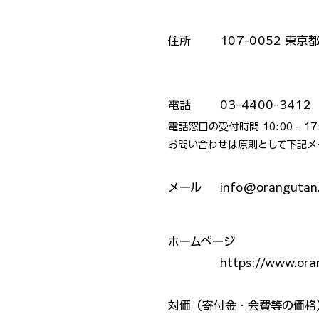
​住所
107-0052 東
電話
03-4400-3412
電話窓口の受付時間 10:00 - 
​お問い合わせは原則として下記
​メール
info@orangutan.
ホームページ
https://www.oran
対価（寄付金・会費等の価格