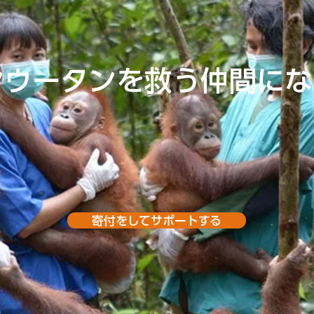
ンウータンを救う仲間に
寄付をしてサポートする