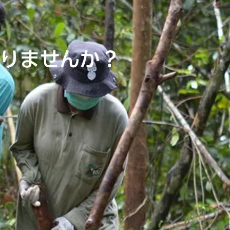
なりませんか？