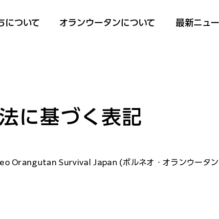
たちについて
​オランウータンについて
​最新ニュ
法に基づく表記
o Orangutan Survival Japan (ボルネオ・オランウ