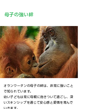
母子の強い絆
オランウータンの母子の絆は、非常に強いこと
で知られています。
幼い子どもは常に母親に抱きついて過ごし、深
いスキンシップを通じて安心感と愛情を育んで
いきます。