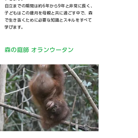
自立までの期間は約6年から9年と非常に長く、
子どもはこの歳月を母親と共に過ごす中で、森
で生き抜くために必要な知識とスキルをすべて
学びます。
森の庭師 オランウータン