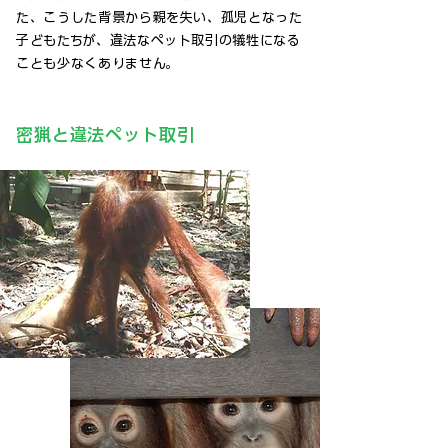
た、こうした背景から親を失い、孤児となった
子どもたちが、違法なペット取引の犠牲になる
ことも少なくありません。
密猟と違法ペット取引