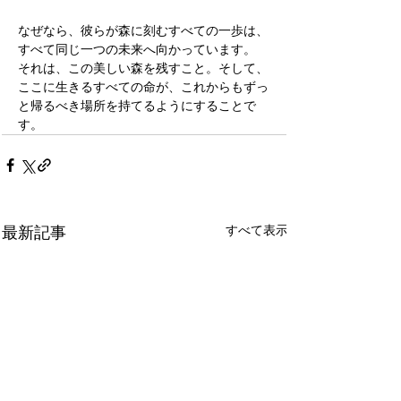
なぜなら、彼らが森に刻むすべての一歩は、
すべて同じ一つの未来へ向かっています。 
それは、この美しい森を残すこと。そして、
ここに生きるすべての命が、これからもずっ
と帰るべき場所を持てるようにすることで
す。
すべて表示
最新記事