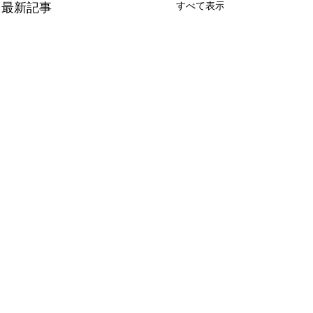
すべて表示
最新記事
コメント